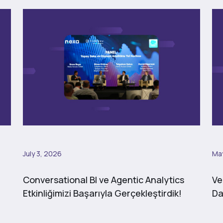
July 3, 2026
May
Conversational BI ve Agentic Analytics
Ve
Etkinliğimizi Başarıyla Gerçekleştirdik!
Da