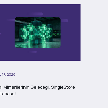
 17, 2026
ri Mimarilerinin Geleceği: SingleStore
tabase!