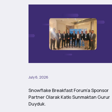
July 6, 2026
Snowflake Breakfast Forum’a Sponsor
Partner Olarak Katkı Sunmaktan Gurur
Duyduk.