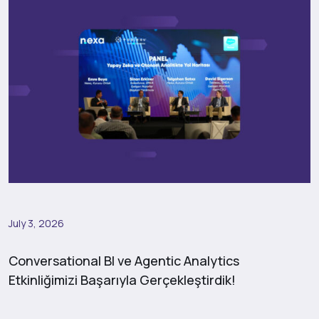
July 3, 2026
Conversational BI ve Agentic Analytics
Etkinliğimizi Başarıyla Gerçekleştirdik!