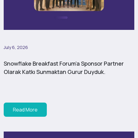
July 6, 2026
Snowflake Breakfast Forum’a Sponsor Partner
Olarak Katkı Sunmaktan Gurur Duyduk.
Read More