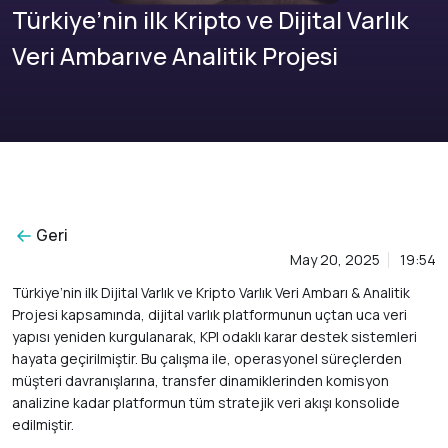
Türkiye’nin ilk Kripto ve Dijital Varlık
Veri Ambarıve Analitik Projesi
Geri
May 20, 2025
19:54
Türkiye’nin ilk Dijital Varlık ve Kripto Varlık Veri Ambarı & Analitik
Projesi kapsamında, dijital varlık platformunun uçtan uca veri
yapısı yeniden kurgulanarak, KPI odaklı karar destek sistemleri
hayata geçirilmiştir. Bu çalışma ile, operasyonel süreçlerden
müşteri davranışlarına, transfer dinamiklerinden komisyon
analizine kadar platformun tüm stratejik veri akışı konsolide
edilmiştir.