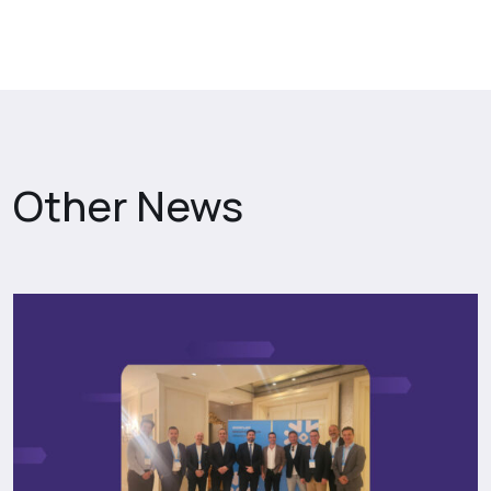
Other News