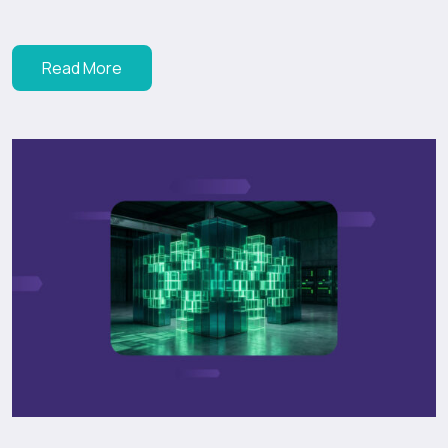
Read More