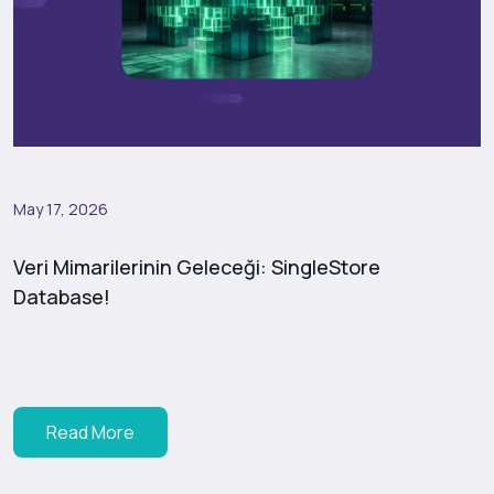
May 17, 2026
Veri Mimarilerinin Geleceği: SingleStore
Database!
Read More