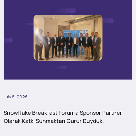
July 6, 2026
Snowflake Breakfast Forum’a Sponsor Partner
Olarak Katkı Sunmaktan Gurur Duyduk.