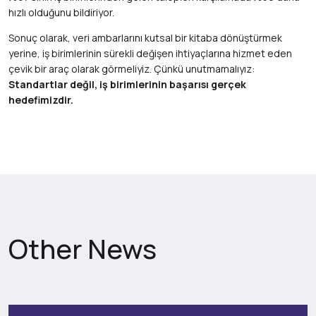
hızlı olduğunu bildiriyor.
Sonuç olarak, veri ambarlarını kutsal bir kitaba dönüştürmek
yerine, iş birimlerinin sürekli değişen ihtiyaçlarına hizmet eden
çevik bir araç olarak görmeliyiz. Çünkü unutmamalıyız:
Standartlar değil, iş birimlerinin başarısı gerçek
hedefimizdir.
Other News