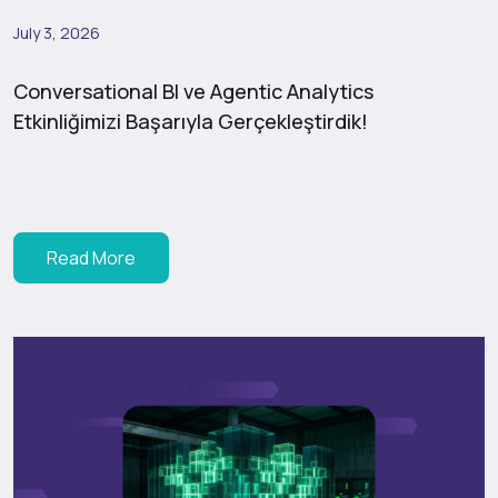
July 3, 2026
Conversational BI ve Agentic Analytics
Etkinliğimizi Başarıyla Gerçekleştirdik!
Read More