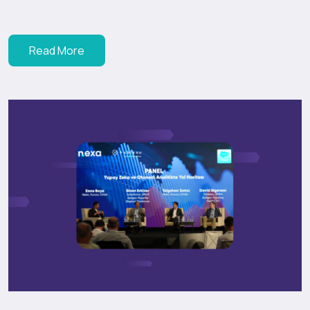
Read More